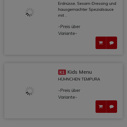
Erdnüsse, Sesam-Dressing und
hausgemachter Spezialsauce
mit ..
-Preis über
Variante-
Kids Menu
K1
HÜHNCHEN TEMPURA
-Preis über
Variante-