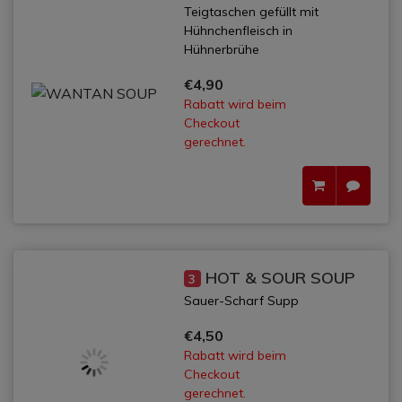
Teigtaschen gefüllt mit
Hühnchenfleisch in
Hühnerbrühe
€4,90
Rabatt wird beim
Checkout
gerechnet.
HOT & SOUR SOUP
3
Sauer-Scharf Supp
€4,50
Rabatt wird beim
Checkout
gerechnet.