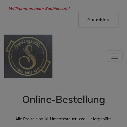
Hallo, Gast !
Willkommen beim Sophiencafe!
Anmelden
Online-Bestellung
Alle Preise sind ikl. Umsatzsteuer, zzg. Liefergebühr.