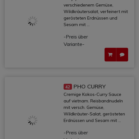
verschiedenem Gemüse,
Wildkräutersalat, verfeinert mit
gerösteten Erdnüssen und
Sesam mit ...
-Preis über
Variante-
PHO CURRY
42
Cremige Kokos-Curry Sauce
auf vietnam. Reisbandnudeln
mit versch. Gemüse,
Wildkräuter-Salat, gerösteten
Erdnüssen und Sesam mit ...
-Preis über