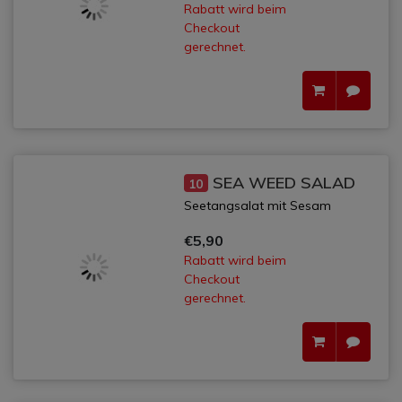
Rabatt wird beim
Checkout
gerechnet.
SEA WEED SALAD
10
Seetangsalat mit Sesam
€5,90
Rabatt wird beim
Checkout
gerechnet.