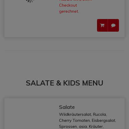
Checkout
gerechnet.
SALATE & KIDS MENU
Salate
Wildkräutersalat, Rucola,
Cherry Tomaten, Eisbergsalat,
Sprossen, asia. Kräuter,