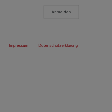
Anmelden
Impressum
Datenschutzerklärung